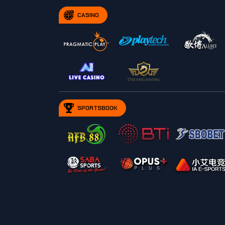
CASINO
SPORTSBOOK