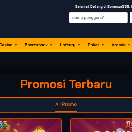
Selamat Datang di Bonanza555. Kami 
Casino
Sportsbook
Lottery
Poker
Arcade
Promosi Terbaru
All Promo