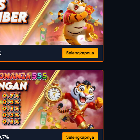
%
Selengkapnya
0,7%
Selengkapnya