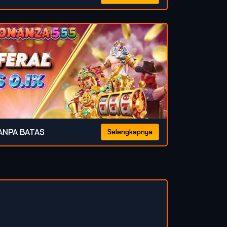
ANPA BATAS
Selengkapnya